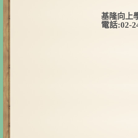
基隆向上學
電話:02-2