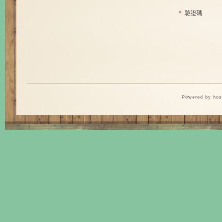
*
驗證碼
Powered by hos