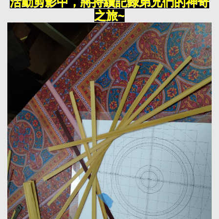
活動剪影中，將持續記錄弟兄們的神奇
之旅~